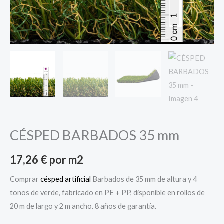
CÉSPED BARBADOS 35 mm
17,26
€
por m2
Comprar
césped artificial
Barbados de 35 mm de altura y 4
tonos de verde, fabricado en PE + PP, disponible en rollos de
20 m de largo y 2 m ancho. 8 años de garantía.