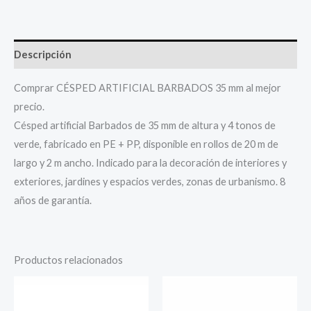
Descripción
Comprar CÉSPED ARTIFICIAL BARBADOS 35 mm al mejor
precio.
Césped artificial Barbados de 35 mm de altura y 4 tonos de
verde, fabricado en PE + PP, disponible en rollos de 20 m de
largo y 2 m ancho. Indicado para la decoración de interiores y
exteriores, jardines y espacios verdes, zonas de urbanismo. 8
años de garantía.
Productos relacionados