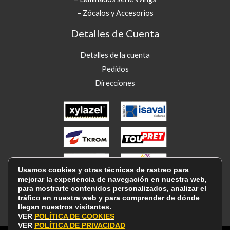
– Zócalos y Accesorios
Detalles de Cuenta
Detalles de la cuenta
Pedidos
Direcciones
Usamos cookies y otras técnicas de rastreo para
mejorar la experiencia de navegación en nuestra web,
para mostrarte contenidos personalizados, analizar el
tráfico en nuestra web y para comprender de dónde
llegan nuestros visitantes.
VER
POLÍTICA DE COOKIES
VER
POLÍTICA DE PRIVACIDAD