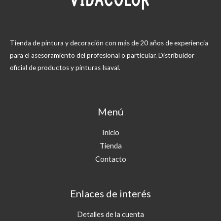
Tienda de pintura y decoración con más de 20 años de experiencia
para el asesoramiento del profesional o particular. Distribuidor
oficial de productos y pinturas Isaval.
Menú
Inicio
Tienda
Contacto
Enlaces de interés
Detalles de la cuenta