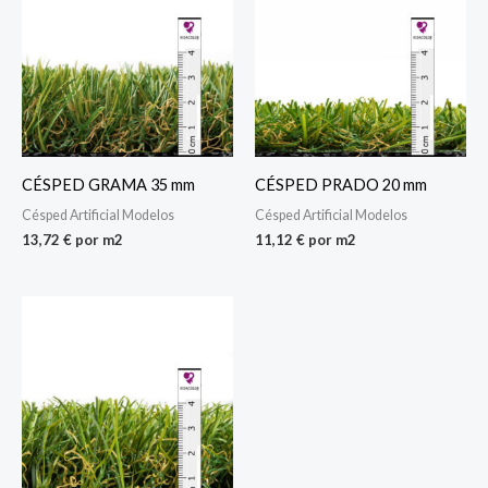
CÉSPED GRAMA 35 mm
CÉSPED PRADO 20 mm
Césped Artificial Modelos
Césped Artificial Modelos
13,72
€
por m2
11,12
€
por m2