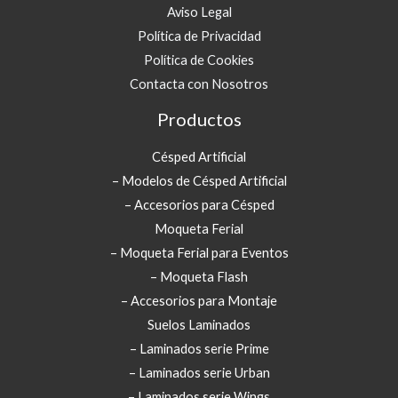
Aviso Legal
Política de Privacidad
Política de Cookies
Contacta con Nosotros
Productos
Césped Artificial
– Modelos de Césped Artificial
– Accesorios para Césped
Moqueta Ferial
– Moqueta Ferial para Eventos
– Moqueta Flash
– Accesorios para Montaje
Suelos Laminados
– Laminados serie Prime
– Laminados serie Urban
– Laminados serie Wings