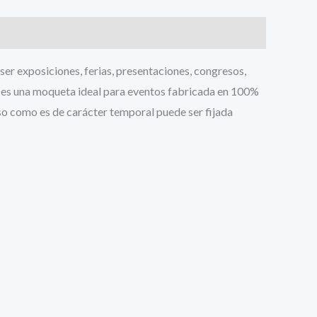
exposiciones, ferias, presentaciones, congresos,
al es una moqueta ideal para eventos fabricada en 100%
so como es de carácter temporal puede ser fijada