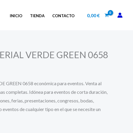
0,00
€
INICIO
TIENDA
CONTACTO
RIAL VERDE GREEN 0658
GREEN 0658 económica para eventos. Venta al
as completas. Idónea para eventos de corta duración,
nes, ferias, presentaciones, congresos, bodas,
eventos de cualquier tipo en el que se necesite un