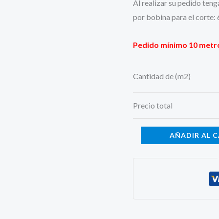
Al realizar su pedido teng
por bobina para el corte:
Pedido mínimo 10 metr
Cantidad de (m2)
Precio total
AÑADIR AL 