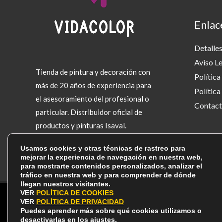
Enlac
Detalles
Aviso L
Tienda de pintura y decoración con
Política
más de 20 años de experiencia para
Política
el asesoramiento del profesional o
Contact
particular. Distribuidor oficial de
productos y pinturas Isaval.
Usamos cookies y otras técnicas de rastreo para
mejorar la experiencia de navegación en nuestra web,
para mostrarte contenidos personalizados, analizar el
tráfico en nuestra web y para comprender de dónde
llegan nuestros visitantes.
VER
POLÍTICA DE COOKIES
VER
POLÍTICA DE PRIVACIDAD
Puedes aprender más sobre qué cookies utilizamos o
C
desactivarlas en los
ajustes
.